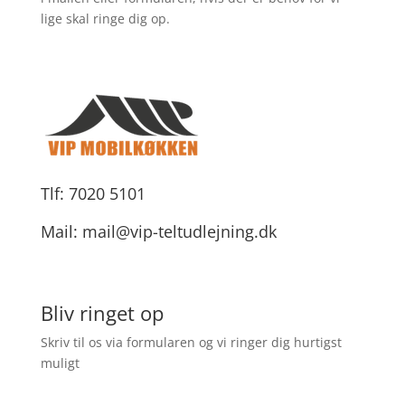
lige skal ringe dig op.
Tlf:
7020 5101
Mail:
mail@vip-teltudlejning.dk
Bliv ringet op
Skriv til os via formularen og vi ringer dig hurtigst
muligt