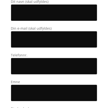
Dit navn (skal udfyldes)
Din e-mail (skal udfyldes)
Telefonnr.
Emne