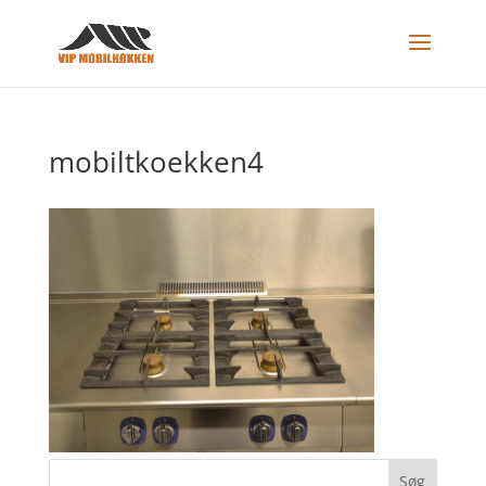
mobiltkoekken4