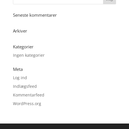
Seneste kommentarer
Arkiver
Kategorier
Ingen kategorier
Meta
Log ind
Indlægsfeed
Kommentarfeed
WordPress.org