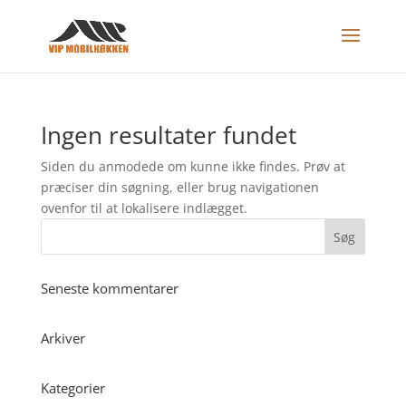
Ingen resultater fundet
Siden du anmodede om kunne ikke findes. Prøv at
præciser din søgning, eller brug navigationen
ovenfor til at lokalisere indlægget.
Seneste kommentarer
Arkiver
Kategorier