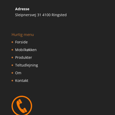
Adresse
Sleipnersvej 31 4100 Ringsted
Hurtig menu
Forside
Mobilkøkken
Produkter
Teltudlejning
Om
Kontakt